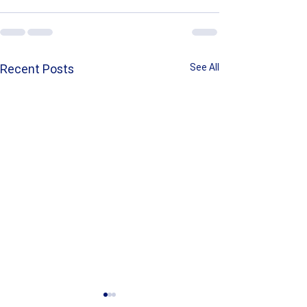
Recent Posts
See All